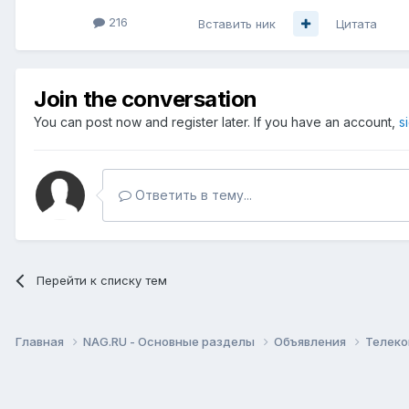
216
Вставить ник
Цитата
Join the conversation
You can post now and register later. If you have an account,
s
Ответить в тему...
Перейти к списку тем
Главная
NAG.RU - Основные разделы
Объявления
Телеко