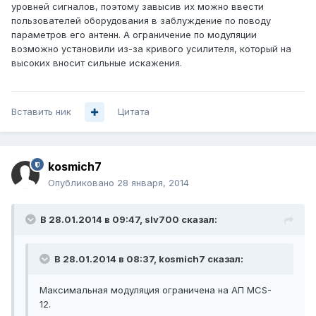
уровней сигналов, поэтому завысив их можно ввести
пользователей оборудования в заблуждение по поводу
параметров его антенн. А ограничение по модуляции
возможно установили из-за кривого усилителя, который на
высоких вносит сильные искажения.
Вставить ник
Цитата
kosmich7
Опубликовано
28 января, 2014
В 28.01.2014 в 09:47, slv700 сказал:
В 28.01.2014 в 08:37, kosmich7 сказал:
Максимальная модуляция ограничена на АП MCS-
12.