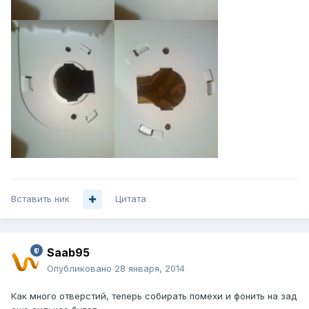
Вставить ник
Цитата
Saab95
Опубликовано
28 января, 2014
Как много отверстий, теперь собирать помехи и фонить на зад