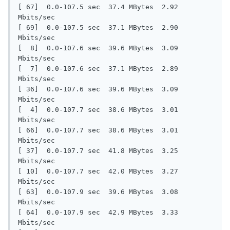
[ 67]  0.0-107.5 sec  37.4 MBytes  2.92 
Mbits/sec

[ 69]  0.0-107.5 sec  37.1 MBytes  2.90 
Mbits/sec

[  8]  0.0-107.6 sec  39.6 MBytes  3.09 
Mbits/sec

[  7]  0.0-107.6 sec  37.1 MBytes  2.89 
Mbits/sec

[ 36]  0.0-107.6 sec  39.6 MBytes  3.09 
Mbits/sec

[  4]  0.0-107.7 sec  38.6 MBytes  3.01 
Mbits/sec

[ 66]  0.0-107.7 sec  38.6 MBytes  3.01 
Mbits/sec

[ 37]  0.0-107.7 sec  41.8 MBytes  3.25 
Mbits/sec

[ 10]  0.0-107.7 sec  42.0 MBytes  3.27 
Mbits/sec

[ 63]  0.0-107.9 sec  39.6 MBytes  3.08 
Mbits/sec

[ 64]  0.0-107.9 sec  42.9 MBytes  3.33 
Mbits/sec
