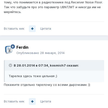
тому, что понимается в радиотехнике под Receiver Noise Floor.
Так что забудьте про это параметр UBNT/MT и никогда им не
меряйтесь.
Вставить ник
Цитата
Ferdin
Опубликовано
28 января, 2014
В 28.01.2014 в 07:34, kosmich7 сказал:
Тарелка здесь тоже цельная ;)
Покажите отдельно тарелочку со всеми дырочками. ))
Вставить ник
Цитата