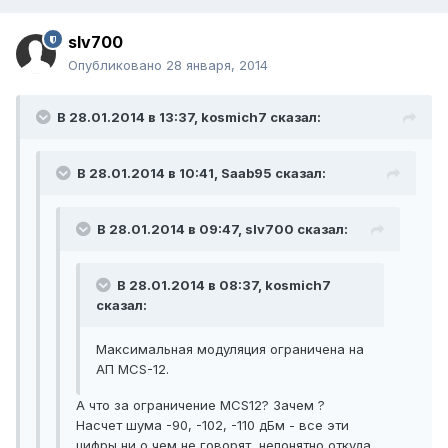
slv700
Опубликовано
28 января, 2014
В 28.01.2014 в 13:37, kosmich7 сказал:
В 28.01.2014 в 10:41, Saab95 сказал:
В 28.01.2014 в 09:47, slv700 сказал:
В 28.01.2014 в 08:37, kosmich7
сказал:
Максимальная модуляция ограничена на
АП MCS-12.
А что за ограничение MCS12? Зачем ?
Насчет шума -90, -102, -110 дБм - все эти
цифры ни о чем не говорят, непонятно откуда