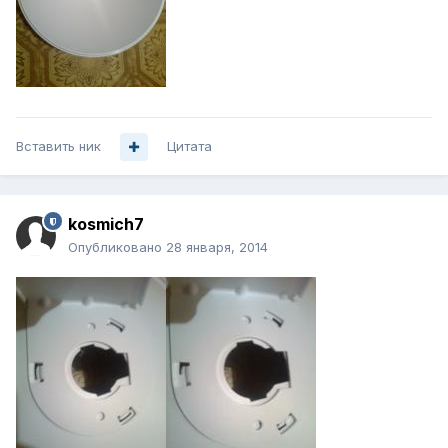
Вставить ник
Цитата
kosmich7
Опубликовано
28 января, 2014