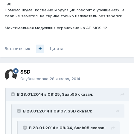
-90.
Помимо шума, косвенно модуляции говорят о улучшениях, и
сааб не заметил, на скрине только излучатель без тарелки.
Максимальная модуляция ограничена на АП MCS-12.
Вставить ник
Цитата
SSD
Опубликовано
28 января, 2014
В 28.01.2014 в 08:25, Saab95 сказал:
В 28.01.2014 в 08:07, SSD сказал:
В 28.01.2014 в 08:04, Saab95 сказал: