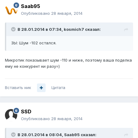
Saab95
Опубликовано
28 января, 2014
В 28.01.2014 в 07:34, kosmich7 сказал:
ЗЫ: Шум -102 остался.
Микротик показывает шум -110 и ниже, поэтому ваша поделка
ему не конкурент ни разу=)
Вставить ник
Цитата
SSD
Опубликовано
28 января, 2014
В 28.01.2014 в 08:04, Saab95 сказал: