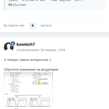
Вставить ник
Цитата
kosmich7
Опубликовано
28 января, 2014
А теперь самое интересное :)
Обратите внимание на модуляции.