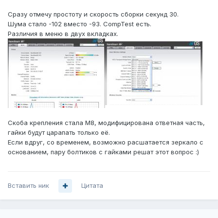
Сразу отмечу простоту и скорость сборки секунд 30.
Шума стало -102 вместо -93. CompTest есть.
Различия в меню в двух вкладках.
Скоба крепления стала М8, модифицирована ответная часть,
гайки будут царапать только её.
Если вдруг, со временем, возможно расшатается зеркало с
основанием, пару болтиков с гайками решат этот вопрос :)
Вставить ник
Цитата