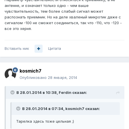
антенне, и означает только одно - чем выше
чувствительность, тем более слабый сигнал может
распознать приемник. Но на деле хваленый микротик даже с
сигналом -100 не сможет соединиться, так что -110, что -120 -
все это херня.
Вставить ник
Цитата
kosmich7
Опубликовано
28 января, 2014
В 28.01.2014 в 10:38, Ferdin сказал:
В 28.01.2014 в 07:34, kosmich7 сказал:
Тарелка здесь тоже цельная ;)