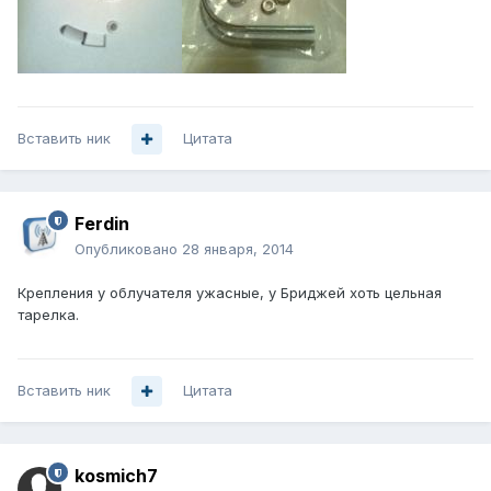
Вставить ник
Цитата
Ferdin
Опубликовано
28 января, 2014
Крепления у облучателя ужасные, у Бриджей хоть цельная
тарелка.
Вставить ник
Цитата
kosmich7