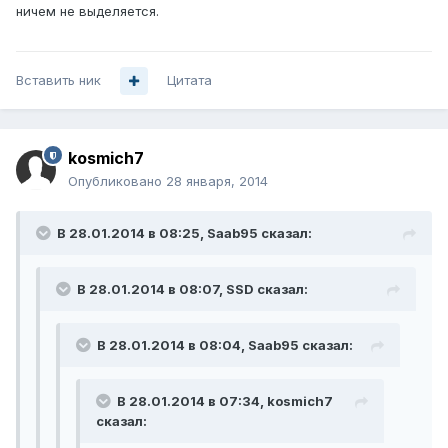
ничем не выделяется.
Вставить ник
Цитата
kosmich7
Опубликовано
28 января, 2014
В 28.01.2014 в 08:25, Saab95 сказал:
В 28.01.2014 в 08:07, SSD сказал:
В 28.01.2014 в 08:04, Saab95 сказал:
В 28.01.2014 в 07:34, kosmich7
сказал: