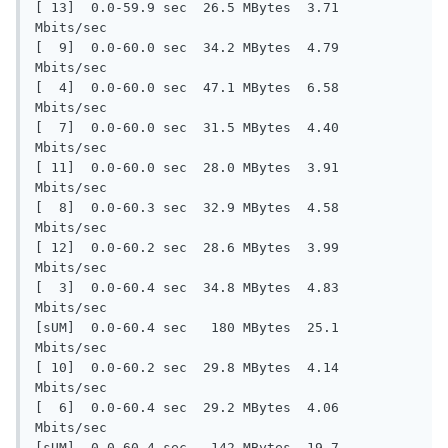
[ 13]  0.0-59.9 sec  26.5 MBytes  3.71 
Mbits/sec

[  9]  0.0-60.0 sec  34.2 MBytes  4.79 
Mbits/sec

[  4]  0.0-60.0 sec  47.1 MBytes  6.58 
Mbits/sec

[  7]  0.0-60.0 sec  31.5 MBytes  4.40 
Mbits/sec

[ 11]  0.0-60.0 sec  28.0 MBytes  3.91 
Mbits/sec

[  8]  0.0-60.3 sec  32.9 MBytes  4.58 
Mbits/sec

[ 12]  0.0-60.2 sec  28.6 MBytes  3.99 
Mbits/sec

[  3]  0.0-60.4 sec  34.8 MBytes  4.83 
Mbits/sec

[sUM]  0.0-60.4 sec   180 MBytes  25.1 
Mbits/sec

[ 10]  0.0-60.2 sec  29.8 MBytes  4.14 
Mbits/sec

[  6]  0.0-60.4 sec  29.2 MBytes  4.06 
Mbits/sec

[sUM]  0.0-60.4 sec   142 MBytes  19.7 