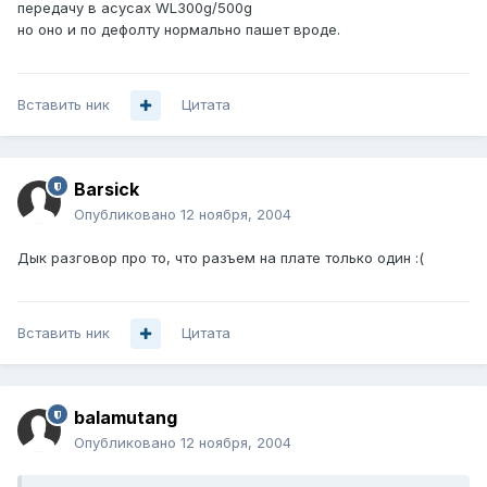
передачу в асусах WL300g/500g
но оно и по дефолту нормально пашет вроде.
Вставить ник
Цитата
Barsick
Опубликовано
12 ноября, 2004
Дык разговор про то, что разъем на плате только один :(
Вставить ник
Цитата
balamutang
Опубликовано
12 ноября, 2004