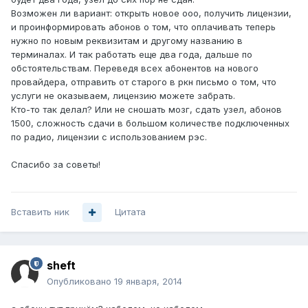
Возможен ли вариант: открыть новое ооо, получить лицензии,
и проинформировать абонов о том, что оплачивать теперь
нужно по новым реквизитам и другому названию в
терминалах. И так работать еще два года, дальше по
обстоятельствам. Переведя всех абонентов на нового
провайдера, отправить от старого в ркн письмо о том, что
услуги не оказываем, лицензию можете забрать.
Кто-то так делал? Или не сношать мозг, сдать узел, абонов
1500, сложность сдачи в большом количестве подключенных
по радио, лицензии с использованием рэс.
Спасибо за советы!
Вставить ник
Цитата
sheft
Опубликовано
19 января, 2014