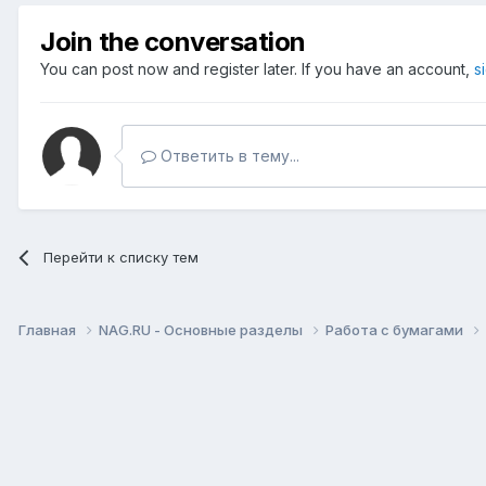
Join the conversation
You can post now and register later. If you have an account,
s
Ответить в тему...
Перейти к списку тем
Главная
NAG.RU - Основные разделы
Работа с бумагами