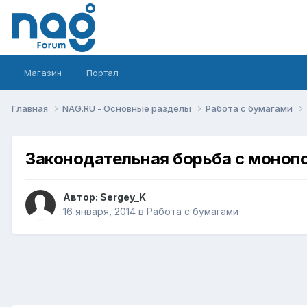
Магазин
Портал
Главная
NAG.RU - Основные разделы
Работа с бумагами
Законодательная борьба с моноп
Автор:
Sergey_K
16 января, 2014
в
Работа с бумагами