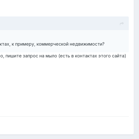
ктах, к примеру, коммерческой недвижимости?
о, пишите запрос на мыло (есть в контактах этого сайта)