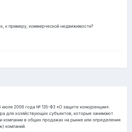
х, к примеру, коммерческой недвижимости?
 июля 2006 года № 135-ФЗ «О защите конкуренции».
ра для хозяйствующих субъектов, которые занимают
и компании в общих продажах на рынке или определения
ж) компаний.