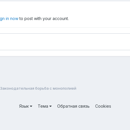
ign in now
to post with your account.
Законодательная борьба с монополией
Язык
Тема
Обратная связь
Cookies