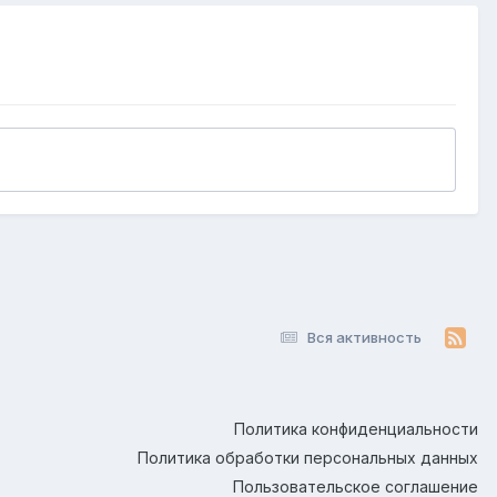
Вся активность
Политика конфиденциальности
Политика обработки персональных данных
Пользовательское соглашение