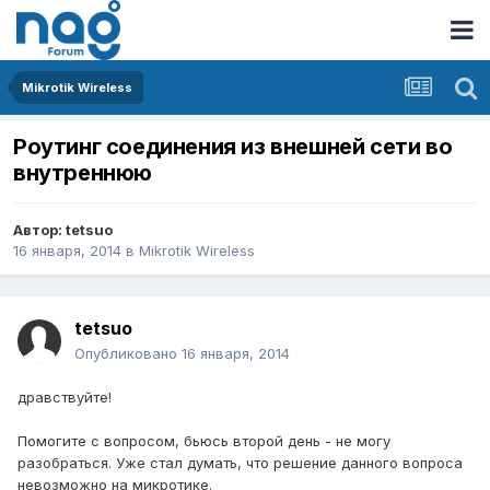
Mikrotik Wireless
Роутинг соединения из внешней сети во
внутреннюю
Автор:
tetsuo
16 января, 2014
в
Mikrotik Wireless
tetsuo
Опубликовано
16 января, 2014
дравствуйте!
Помогите с вопросом, бьюсь второй день - не могу
разобраться. Уже стал думать, что решение данного вопроса
невозможно на микротике.