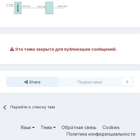
Эта тема закрыта для публикации сообщений.
Share
Подписчики
0
Перейти к списку тем
Язык
Тема
Обратная связь
Cookies
Политика конфиденциальности