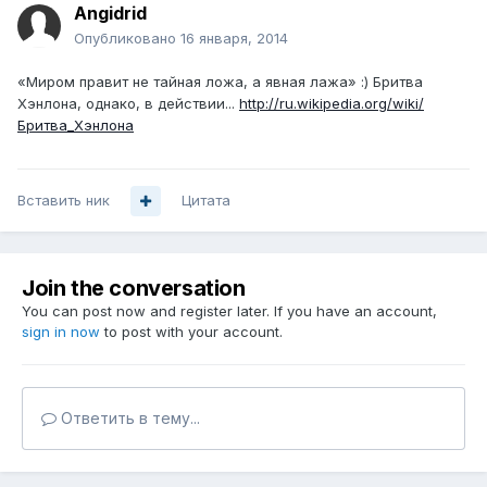
Angidrid
Опубликовано
16 января, 2014
«Миром правит не тайная ложа, а явная лажа» :) Бритва
Хэнлона, однако, в действии...
http://ru.wikipedia.org/wiki/
Бритва_Хэнлона
Вставить ник
Цитата
Join the conversation
You can post now and register later. If you have an account,
sign in now
to post with your account.
Ответить в тему...