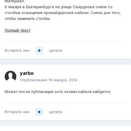
Материал:
6 января в Екатеринбурге на улице Свердлова сняли со
столбов освещения провайдерские кабели. Сняли для того,
чтобы заменить столбы.
Полный текст
Вставить ник
Цитата
yarbo
Опубликовано
16 января, 2014
Может после публикации хоть хозяин кабеля найдется
Вставить ник
Цитата