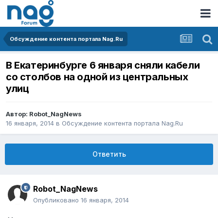
Обсуждение контента портала Nag.Ru
В Екатеринбурге 6 января сняли кабели
со столбов на одной из центральных
улиц
Автор:
Robot_NagNews
16 января, 2014
в
Обсуждение контента портала Nag.Ru
Ответить
Robot_NagNews
Опубликовано
16 января, 2014