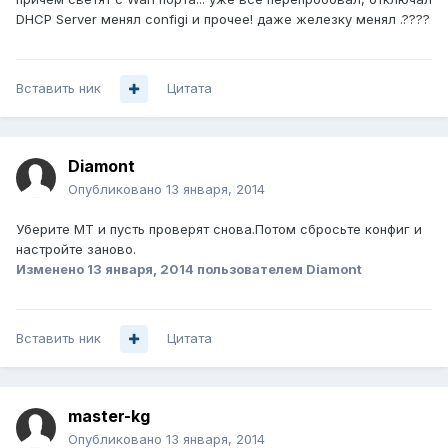
DHCP Server менял configi и прочее! даже железку менял .????
Вставить ник
Цитата
Diamont
Опубликовано
13 января, 2014
Уберите МТ и пусть проверят снова.Потом сбросьте конфиг и
настройте заново.
Изменено
13 января, 2014
пользователем Diamont
Вставить ник
Цитата
master-kg
Опубликовано
13 января, 2014