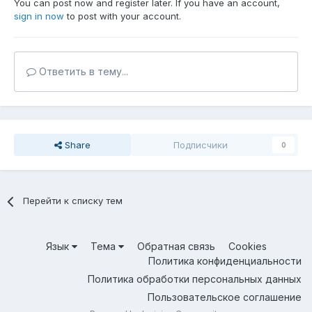
You can post now and register later. If you have an account,
sign in now
to post with your account.
Ответить в тему...
Share
Подписчики
0
Перейти к списку тем
Язык
Тема
Обратная связь
Cookies
Политика конфиденциальности
Политика обработки персональных данных
Пользовательское соглашение