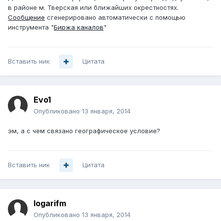
в районе м. Тверская или ближайших окрестностях.
Сообщение
сгенерировано автоматически с помощью
инструмента "
Биржа каналов
"
Вставить ник
Цитата
Evo1
Опубликовано
13 января, 2014
эм, а с чем связано географическое условие?
Вставить ник
Цитата
logarifm
Опубликовано
13 января, 2014