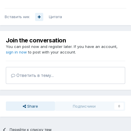
Вставить ник
Цитата
Join the conversation
You can post now and register later. If you have an account,
sign in now
to post with your account.
Ответить в тему...
Share
Подписчики
0
Перейти к списку тем