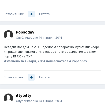
Вставить ник
Цитата
Popsodav
Опубликовано
14 января, 2014
Сегодня поедем на АТС, сделаем заворот на мультиплексоре.
Я правильно понимаю, что заворот это соединение в одном
порту Е1 RX на TX?
Изменено
14 января, 2014
пользователем Popsodav
Вставить ник
Цитата
ittybitty
Опубликовано
14 января, 2014