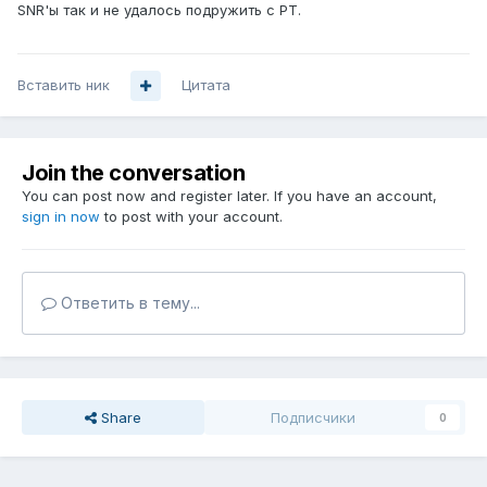
SNR'ы так и не удалось подружить с РТ.
Вставить ник
Цитата
Join the conversation
You can post now and register later. If you have an account,
sign in now
to post with your account.
Ответить в тему...
Share
Подписчики
0