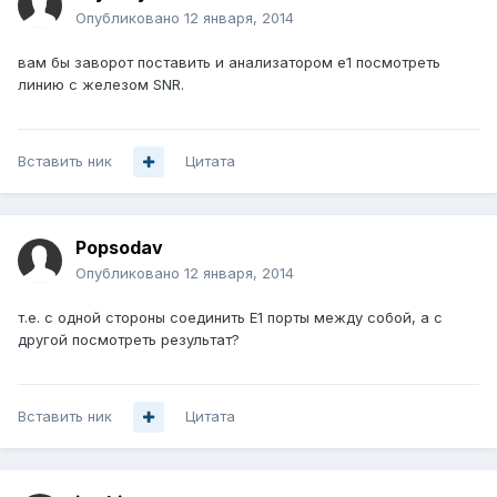
Опубликовано
12 января, 2014
вам бы заворот поставить и анализатором e1 посмотреть
линию с железом SNR.
Вставить ник
Цитата
Popsodav
Опубликовано
12 января, 2014
т.е. с одной стороны соединить Е1 порты между собой, а с
другой посмотреть результат?
Вставить ник
Цитата