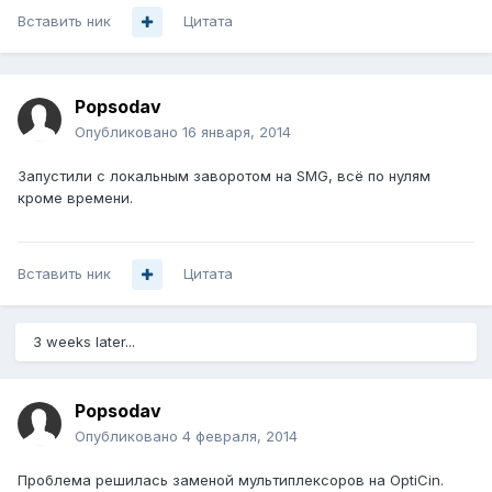
Вставить ник
Цитата
Popsodav
Опубликовано
16 января, 2014
Запустили с локальным заворотом на SMG, всё по нулям
кроме времени.
Вставить ник
Цитата
3 weeks later...
Popsodav
Опубликовано
4 февраля, 2014
Проблема решилась заменой мультиплексоров на OptiCin.