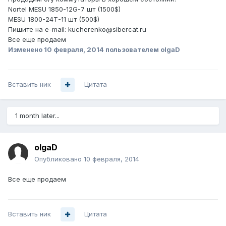
Nortel MESU 1850-12G-7 шт (1500$)
MESU 1800-24Т-11 шт (500$)
Пишите на e-mail: kucherenko@sibercat.ru
Все еще продаем
Изменено
10 февраля, 2014
пользователем olgaD
Вставить ник
Цитата
1 month later...
olgaD
Опубликовано
10 февраля, 2014
Все еще продаем
Вставить ник
Цитата