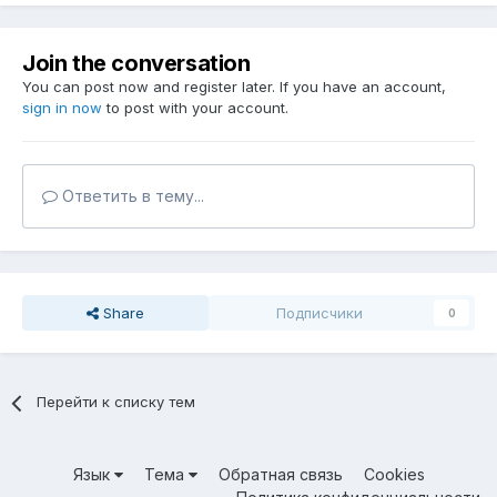
Join the conversation
You can post now and register later. If you have an account,
sign in now
to post with your account.
Ответить в тему...
Share
Подписчики
0
Перейти к списку тем
Язык
Тема
Обратная связь
Cookies