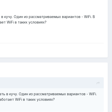
 кучу. Один из рассматриваемых вариантов - WiFi. В
ет WiFi в таких условиях?
ь в кучу. Один из рассматриваемых вариантов - WiFi.
ботает WiFi в таких условиях?