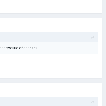
ковременно оборвется.