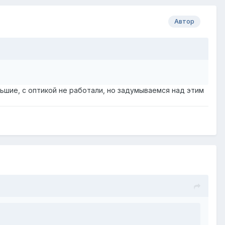
Автор
льшие, с оптикой не работали, но задумываемся над этим