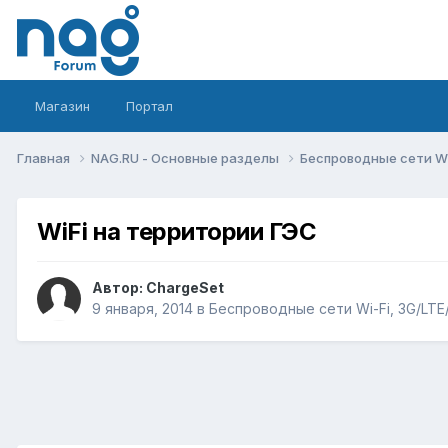
Магазин
Портал
Главная
NAG.RU - Основные разделы
Беспроводные сети Wi-
WiFi на территории ГЭС
Автор:
ChargeSet
9 января, 2014
в
Беспроводные сети Wi-Fi, 3G/LTE/5