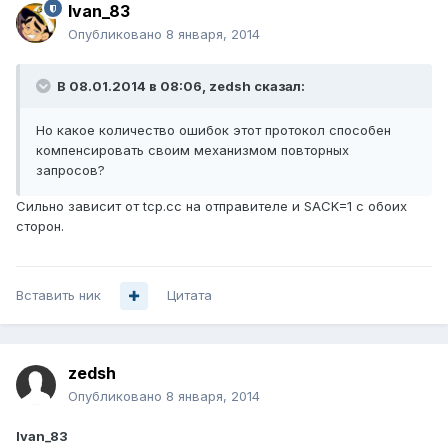
Ivan_83
Опубликовано
8 января, 2014
В 08.01.2014 в 08:06, zedsh сказал:
Но какое количество ошибок этот протокол способен
компенсировать своим механизмом повторных
запросов?
Сильно зависит от tcp.cc на отправителе и SACK=1 с обоих
сторон.
Вставить ник
Цитата
zedsh
Опубликовано
8 января, 2014
Ivan_83