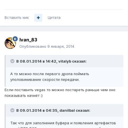
Вставить ник
Цитата
Ivan_83
Опубликовано
9 января, 2014
В 08.01.2014 в 14:42, vitalyb сказал:
А то можно после первого дропа поймать
уполовинивание скорости передачи.
Если поставить vegas то можно постареть раньше чем оно
показывать начнёт :)
В 09.01.2014 в 04:35, danilbal сказал:
Так что для заполнения буфера и появления артефактов