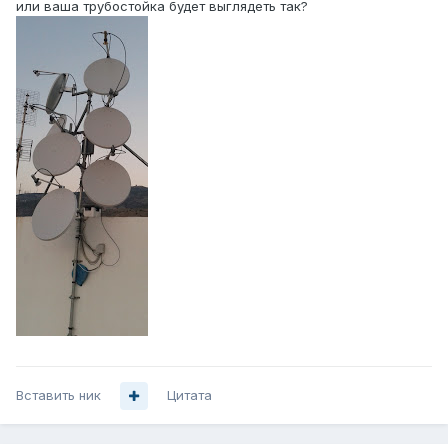
или ваша трубостойка будет выглядеть так?
Вставить ник
Цитата