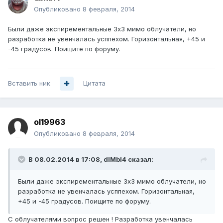
Опубликовано
8 февраля, 2014
Были даже экспирементальные 3х3 мимо облучатели, но
разработка не увенчалась усппехом. Горизонтальная, +45 и
-45 градусов. Поищите по форуму.
Вставить ник
Цитата
ol19963
Опубликовано
8 февраля, 2014
В 08.02.2014 в 17:08, dIMbI4 сказал:
Были даже экспирементальные 3х3 мимо облучатели, но
разработка не увенчалась усппехом. Горизонтальная,
+45 и -45 градусов. Поищите по форуму.
С облучателями вопрос решен ! Разработка увенчалась