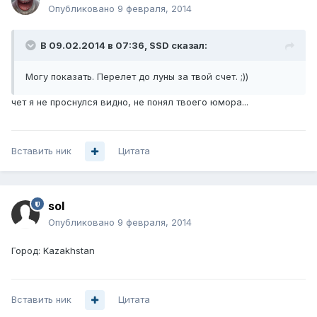
Опубликовано
9 февраля, 2014
В 09.02.2014 в 07:36, SSD сказал:
Могу показать. Перелет до луны за твой счет. ;))
чет я не проснулся видно, не понял твоего юмора...
Вставить ник
Цитата
sol
Опубликовано
9 февраля, 2014
Город: Kazakhstan
Вставить ник
Цитата