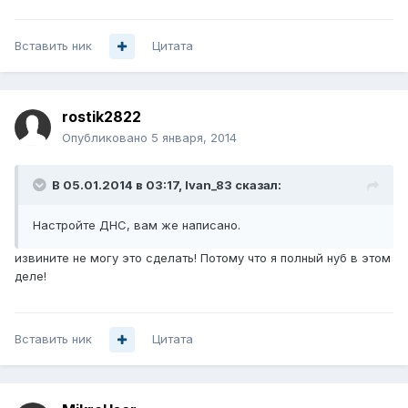
Вставить ник
Цитата
rostik2822
Опубликовано
5 января, 2014
В 05.01.2014 в 03:17, Ivan_83 сказал:
Настройте ДНС, вам же написано.
извините не могу это сделать! Потому что я полный нуб в этом
деле!
Вставить ник
Цитата