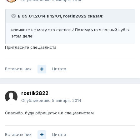
В 05.01.2014 в 12:01, rostik2822 сказал:
извините не могу это сделать! Потому что я полный нуб в
этом деле!
Пригласите специалиста.
Вставить ник
Цитата
rostik2822
Опубликовано
5 января, 2014
Спасибо. буду обращаться к специалистам.
Вставить ник
Цитата