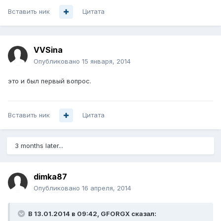
Вставить ник
Цитата
VVSina
Опубликовано
15 января, 2014
это и был первый вопрос.
Вставить ник
Цитата
3 months later...
dimka87
Опубликовано
16 апреля, 2014
В 13.01.2014 в 09:42, GFORGX сказал: