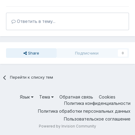
Ответить в тему...
Share
Подписчики
0
Перейти к списку тем
Язык
Тема
Обратная связь
Cookies
Политика конфиденциальности
Политика обработки персональных данных
Пользовательское соглашение
Powered by Invision Community