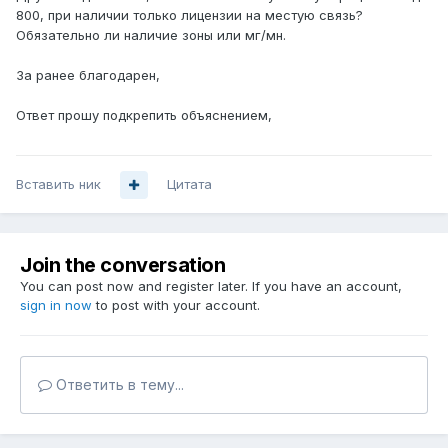
800, при наличии только лицензии на местую связь?
Обязательно ли наличие зоны или мг/мн.
За ранее благодарен,
Ответ прошу подкрепить объяснением,
Вставить ник
Цитата
Join the conversation
You can post now and register later. If you have an account,
sign in now
to post with your account.
Ответить в тему...