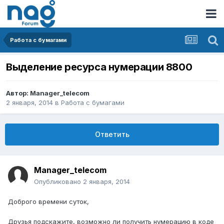
Работа с бумагами
Выделение ресурса нумерации 8800
Автор:
Manager_telecom
2 января, 2014
в
Работа с бумагами
Ответить
Manager_telecom
Опубликовано
2 января, 2014
Доброго времени суток,
Друзья подскажите, возможно ли получить нумерацию в коде