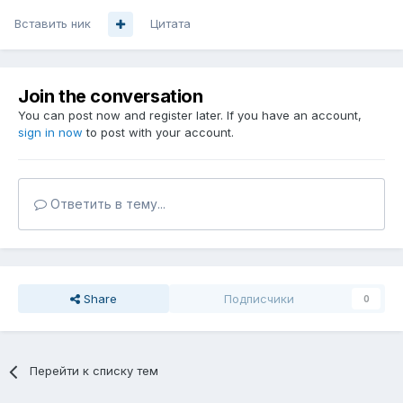
Вставить ник
Цитата
Join the conversation
You can post now and register later. If you have an account,
sign in now
to post with your account.
Ответить в тему...
Share
Подписчики
0
Перейти к списку тем