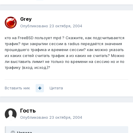
Grey
Опубликовано
23 октября, 2004
кто на FreeBSD пользует mpd ? Скажите, как подсчитывается
трафик? при закрытии сессии в radius передаётся значения
прошедшего трафика и времени сессии? как можно указать
из каких сетей считать трафик а из каких не считать? Можно
ли выставить лимит не только по времени на сессию но и по
трафику (вход. исход.)?
Вставить ник
Цитата
Гость
Опубликовано
23 октября, 2004
Цитата