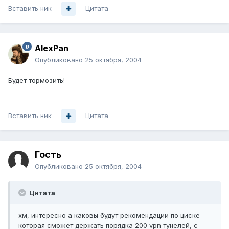
Вставить ник
Цитата
AlexPan
Опубликовано
25 октября, 2004
Будет тормозить!
Вставить ник
Цитата
Гость
Опубликовано
25 октября, 2004
Цитата
хм, интересно а каковы будут рекомендации по циске
которая сможет держать порядка 200 vpn тунелей, с