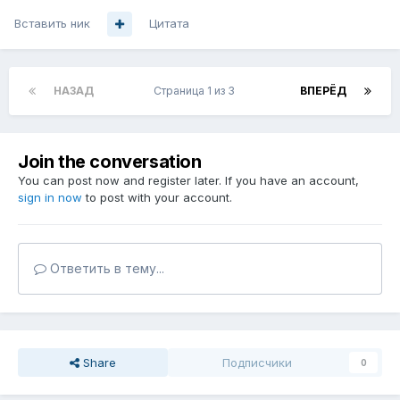
Вставить ник
Цитата
НАЗАД
Страница 1 из 3
ВПЕРЁД
Join the conversation
You can post now and register later. If you have an account,
sign in now
to post with your account.
Ответить в тему...
Share
Подписчики
0