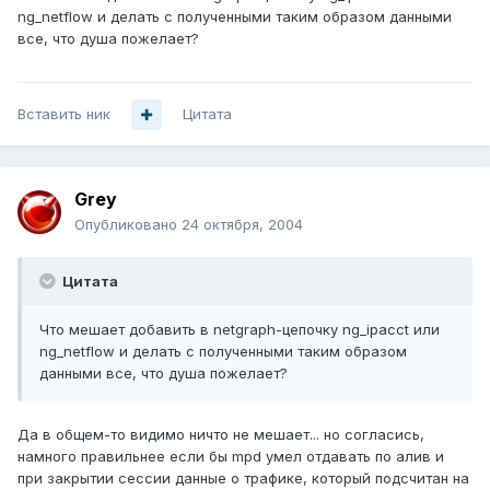
ng_netflow и делать с полученными таким образом данными
все, что душа пожелает?
Вставить ник
Цитата
Grey
Опубликовано
24 октября, 2004
Цитата
Что мешает добавить в netgraph-цепочку ng_ipacct или
ng_netflow и делать с полученными таким образом
данными все, что душа пожелает?
Да в общем-то видимо ничто не мешает... но согласись,
намного правильнее если бы mpd умел отдавать по алив и
при закрытии сессии данные о трафике, который подсчитан на