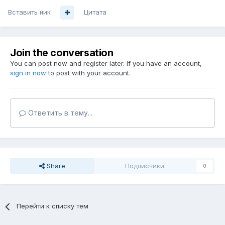
Вставить ник
Цитата
Join the conversation
You can post now and register later. If you have an account,
sign in now
to post with your account.
Ответить в тему...
Share
Подписчики
0
Перейти к списку тем