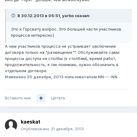
В 30.12.2013 в 05:51, yarbo сказал:
Это к Горсвету вопрос. Это большей части участников
процесса интересно:)
А чем участников процесса не устраивает заключение
договора только на "размещение"? Обслуживайте сами:
процессы доступа на столбы (к столбам), время работ,
продолжительность, я так понимаю, нужно обозначить в
отдельном договоре.
Изменено
30 декабря, 2013
пользователем NN----NN
Вставить ник
Цитата
kaeskat
Опубликовано
31 декабря, 2013