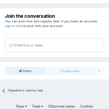
Join the conversation
You can post now and register later. If you have an account,
sign in now
to post with your account.
Ответить в тему...
Share
Подписчики
0
Перейти к списку тем
Язык
Тема
Обратная связь
Cookies