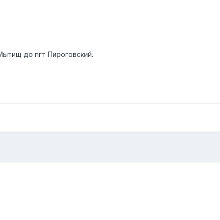
Мытищ до пгт Пироговский.