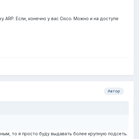
y ARP. Если, конечно у вас Cisco. Можно и на доступе
Автор
зным, то я просто буду выдавать более крупную подсеть.