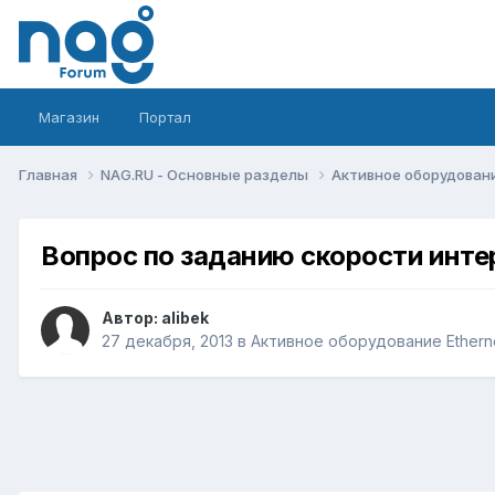
Магазин
Портал
Главная
NAG.RU - Основные разделы
Активное оборудование 
Вопрос по заданию скорости инте
Автор:
alibek
27 декабря, 2013
в
Активное оборудование Ethernet