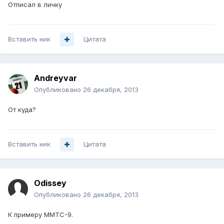
Отписал в личку
Вставить ник
Цитата
Andreyvar
Опубликовано
26 декабря, 2013
От куда?
Вставить ник
Цитата
Odissey
Опубликовано
26 декабря, 2013
К примеру ММТС-9.