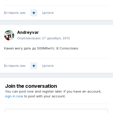
Вставить ник
Цитата
Andreyvar
Опубликовано
27 декабря, 2013
Канал могу дать до 500Мбит/с. В Солослово.
Вставить ник
Цитата
Join the conversation
You can post now and register later. If you have an account,
sign in now
to post with your account.