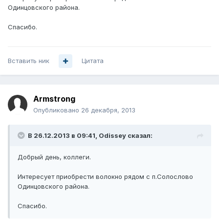
Одинцовского района.
Спасибо.
Вставить ник
Цитата
Armstrong
Опубликовано
26 декабря, 2013
В 26.12.2013 в 09:41, Odissey сказал:
Добрый день, коллеги.
Интересует приобрести волокно рядом с п.Солослово
Одинцовского района.
Спасибо.