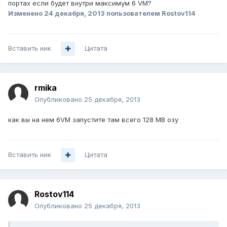
портах если будет внутри максимум 6 VM?
Изменено
24 декабря, 2013
пользователем Rostov114
Вставить ник
Цитата
rmika
Опубликовано
25 декабря, 2013
как вы на нем 6VM запустите там всего 128 MB озу
Вставить ник
Цитата
Rostov114
Опубликовано
25 декабря, 2013