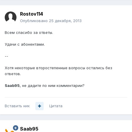
Rostov114
Опубликовано
25 декабря, 2013
Всем спасибо за ответы.
Удачи с абонентами.
--
Хотя некоторые второстепенные вопросы остались без
ответов.
Saab95
, не дадите по ним комментарии?
Вставить ник
Цитата
Saab95