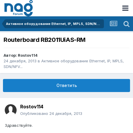
Активное оборудование Ethernet, IP, MPLS, SDN/NFV...
Routerboard RB2011UiAS-RM
Автор:
Rostov114
24 декабря, 2013
в
Активное оборудование Ethernet, IP, MPLS,
SDN/NFV...
Ответить
Rostov114
Опубликовано
24 декабря, 2013
Здравствуйте.