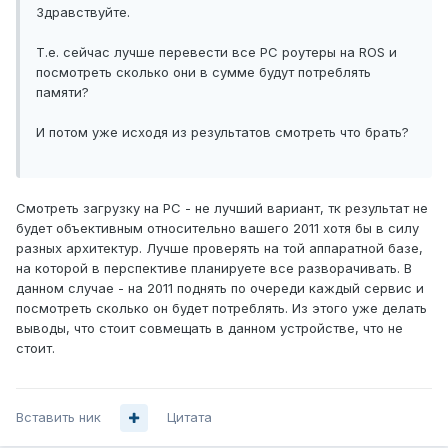
Здравствуйте.
Т.е. сейчас лучше перевести все PC роутеры на ROS и
посмотреть сколько они в сумме будут потреблять
памяти?
И потом уже исходя из результатов смотреть что брать?
Смотреть загрузку на PC - не лучший вариант, тк результат не
будет объективным относительно вашего 2011 хотя бы в силу
разных архитектур. Лучше проверять на той аппаратной базе,
на которой в перспективе планируете все разворачивать. В
данном случае - на 2011 поднять по очереди каждый сервис и
посмотреть сколько он будет потреблять. Из этого уже делать
выводы, что стоит совмещать в данном устройстве, что не
стоит.
Вставить ник
Цитата