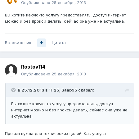
Опубликовано
25 декабря, 2013
Вы хотите какую-то услугу предоставлять, доступ интернет
можно и без прокси делать, сейчас она уже не актуальна.
Вставить ник
Цитата
Rostov114
Опубликовано
25 декабря, 2013
В 25.12.2013 в 11:25, Saab95 сказал:
Вы хотите какую-то услугу предоставлять, доступ
интернет можно и без прокси делать, сейчас она уже не
актуальна.
Прокси нужна для технических целей. Как услуга