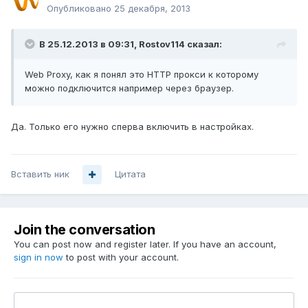
Опубликовано
25 декабря, 2013
В 25.12.2013 в 09:31, Rostov114 сказал:
Web Proxy, как я понял это HTTP прокси к которому
можно подключится например через браузер.
Да. Только его нужно сперва включить в настройках.
Вставить ник
Цитата
Join the conversation
You can post now and register later. If you have an account,
sign in now
to post with your account.