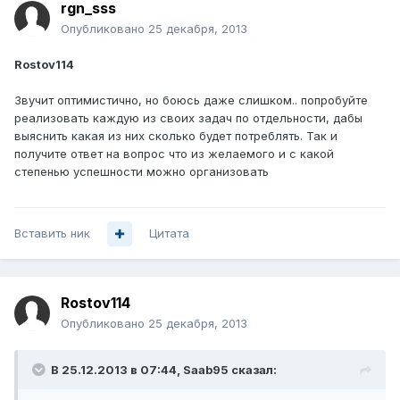
rgn_sss
Опубликовано
25 декабря, 2013
Rostov114
Звучит оптимистично, но боюсь даже слишком.. попробуйте
реализовать каждую из своих задач по отдельности, дабы
выяснить какая из них сколько будет потреблять. Так и
получите ответ на вопрос что из желаемого и с какой
степенью успешности можно организовать
Вставить ник
Цитата
Rostov114
Опубликовано
25 декабря, 2013
В 25.12.2013 в 07:44, Saab95 сказал: