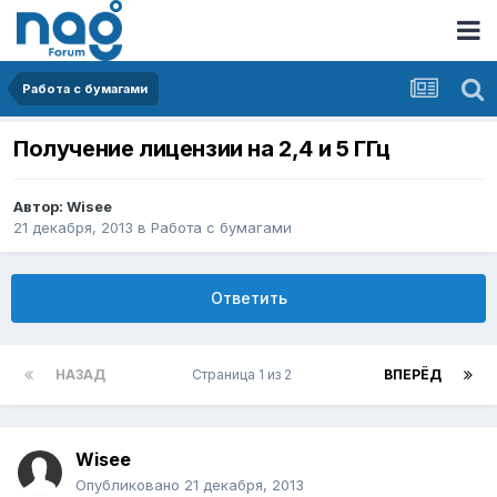
Работа с бумагами
Получение лицензии на 2,4 и 5 ГГц
Автор:
Wisee
21 декабря, 2013
в
Работа с бумагами
Ответить
НАЗАД
Страница 1 из 2
ВПЕРЁД
Wisee
Опубликовано
21 декабря, 2013