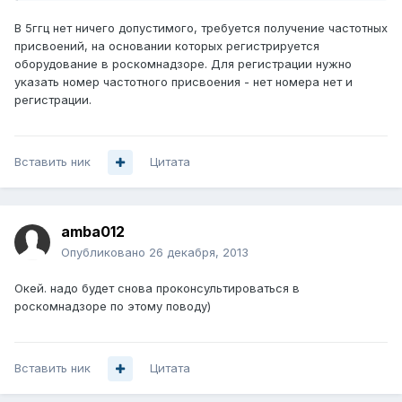
В 5ггц нет ничего допустимого, требуется получение частотных
присвоений, на основании которых регистрируется
оборудование в роскомнадзоре. Для регистрации нужно
указать номер частотного присвоения - нет номера нет и
регистрации.
Вставить ник
Цитата
amba012
Опубликовано
26 декабря, 2013
Окей. надо будет снова проконсультироваться в
роскомнадзоре по этому поводу)
Вставить ник
Цитата