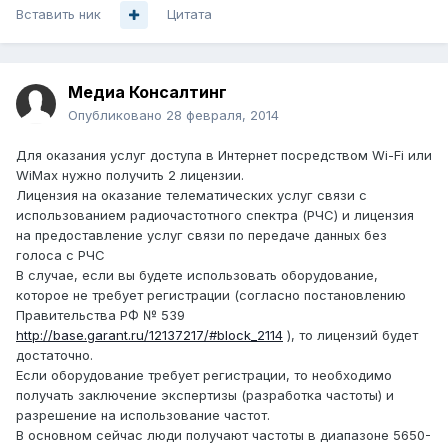
Вставить ник
Цитата
Медиа Консалтинг
Опубликовано
28 февраля, 2014
Для оказания услуг доступа в Интернет посредством Wi-Fi или
WiMax нужно получить 2 лицензии.
Лицензия на оказание телематических услуг связи с
использованием радиочастотного спектра (РЧС) и лицензия
на предоставление услуг связи по передаче данных без
голоса с РЧС
В случае, если вы будете использовать оборудование,
которое не требует регистрации (согласно постановлению
Правительства РФ № 539
http://base.garant.ru/12137217/#block_2114
), то лицензий будет
достаточно.
Если оборудование требует регистрации, то необходимо
получать заключение экспертизы (разработка частоты) и
разрешение на использование частот.
В основном сейчас люди получают частоты в диапазоне 5650-