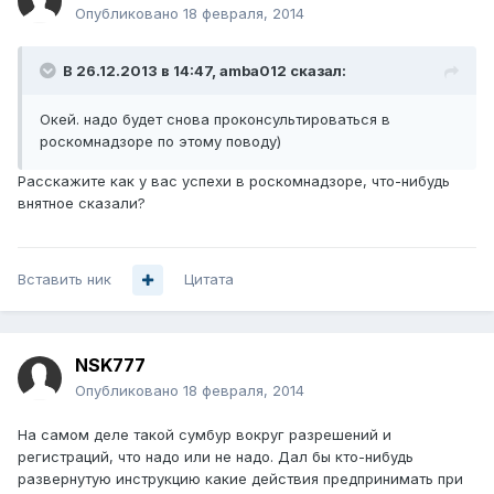
Опубликовано
18 февраля, 2014
В 26.12.2013 в 14:47, amba012 сказал:
Окей. надо будет снова проконсультироваться в
роскомнадзоре по этому поводу)
Расскажите как у вас успехи в роскомнадзоре, что-нибудь
внятное сказали?
Вставить ник
Цитата
NSK777
Опубликовано
18 февраля, 2014
На самом деле такой сумбур вокруг разрешений и
регистраций, что надо или не надо. Дал бы кто-нибудь
развернутую инструкцию какие действия предпринимать при