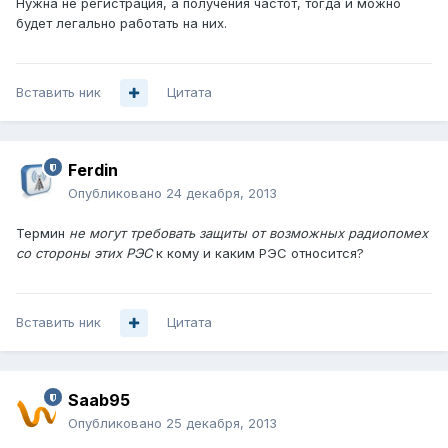
Нужна не регистрация, а получения частот, тогда и можно
будет легально работать на них.
Вставить ник
Цитата
Ferdin
Опубликовано
24 декабря, 2013
Термин
не могут требовать защиты от возможных радиопомех
со стороны этих РЭС
к кому и каким РЭС относится?
Вставить ник
Цитата
Saab95
Опубликовано
25 декабря, 2013