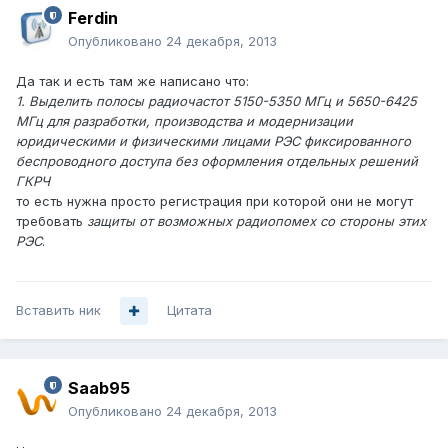
Ferdin
Опубликовано
24 декабря, 2013
Да так и есть там же написано что:
1. Выделить полосы радиочастот 5150-5350 МГц и 5650-6425
МГц для разработки, производства и модернизации
юридическими и физическими лицами РЭС фиксированного
беспроводного доступа без оформления отдельных решений
ГКРЧ
то есть нужна просто регистрация при которой они не могут
требовать
защиты от возможных радиопомех со стороны этих
РЭС
.
Вставить ник
Цитата
Saab95
Опубликовано
24 декабря, 2013