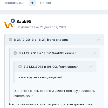
Вставить ник
Цитата
Saab95
Опубликовано
21 декабря, 2013
В 21.12.2013 в 18:21, frant сказал:
В 21.12.2013 в 13:57, Saab95 сказал:
В 21.12.2013 в 06:02, frant сказал:
а почему не светодиодные?
Они стоят очень дорого и имеют большую площадь
поверхности.
А если посчитать с учетом расхода электроэнергии ,