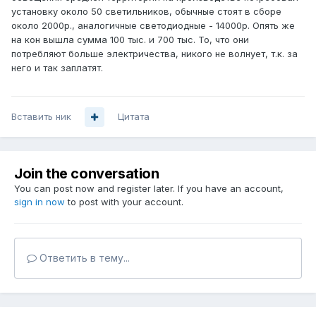
установку около 50 светильников, обычные стоят в сборе
около 2000р., аналогичные светодиодные - 14000р. Опять же
на кон вышла сумма 100 тыс. и 700 тыс. То, что они
потребляют больше электричества, никого не волнует, т.к. за
него и так заплатят.
Вставить ник
Цитата
Join the conversation
You can post now and register later. If you have an account,
sign in now
to post with your account.
Ответить в тему...