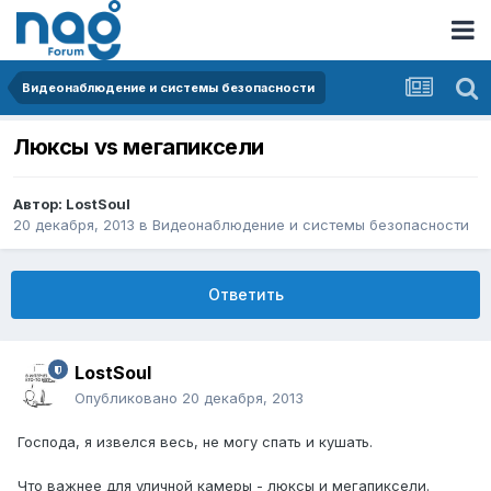
Видеонаблюдение и системы безопасности
Люксы vs мегапиксели
Автор:
LostSoul
20 декабря, 2013
в
Видеонаблюдение и системы безопасности
Ответить
LostSoul
Опубликовано
20 декабря, 2013
Господа, я извелся весь, не могу спать и кушать.
Что важнее для уличной камеры - люксы и мегапиксели.