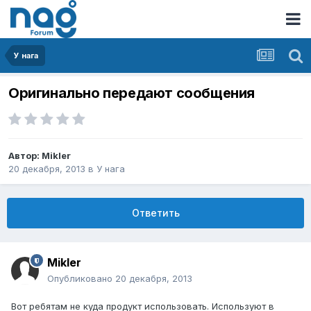
У нага
Оригинально передают сообщения
Автор:
Mikler
20 декабря, 2013
в
У нага
Ответить
Mikler
Опубликовано
20 декабря, 2013
Вот ребятам не куда продукт использовать. Используют в