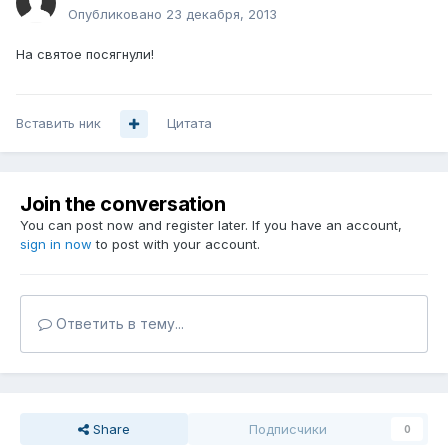
Опубликовано
23 декабря, 2013
На святое посягнули!
Вставить ник
Цитата
Join the conversation
You can post now and register later. If you have an account,
sign in now
to post with your account.
Ответить в тему...
Share
Подписчики
0