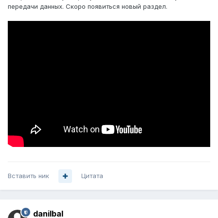
передачи данных. Скоро появиться новый раздел.
Вставить ник
Цитата
danilbal