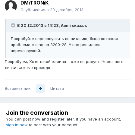
DMiTRONiK
Опубликовано
20 декабря, 2013
В 20.12.2013 в 14:23, Aomi сказал:
Попробуйте перезапустить по питанию, была похожая
проблема с qinq на 3200-28. У нас решилось
перезагрузкой.
Попробуем, Хотя такой вариант тоже не радует. Через него
линки важные проходят.
Вставить ник
Цитата
Join the conversation
You can post now and register later. If you have an account,
sign in now
to post with your account.