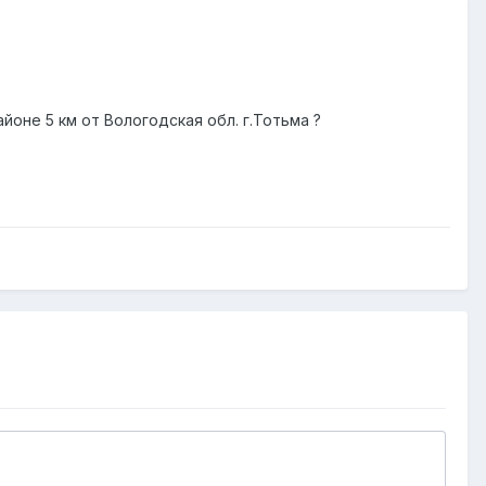
оне 5 км от Вологодская обл. г.Тотьма ?