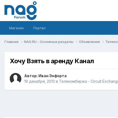
Магазин
Портал
Главная
NAG.RU - Основные разделы
Объявления
Телеко
Хочу Взять в аренду Канал
Автор:
Иван Энфорта
19 декабря, 2013
в
Телекомбиржа - Circuit Exchang