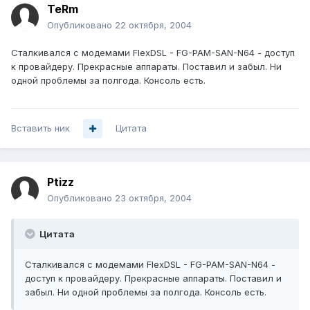
TeRm
Опубликовано
22 октября, 2004
Сталкивался с модемами FlexDSL - FG-PAM-SAN-N64 - доступ
к провайдеру. Прекрасные аппараты. Поставил и забыл. Ни
одной проблемы за полгода. Консоль есть.
Вставить ник
Цитата
Ptizz
Опубликовано
23 октября, 2004
Цитата
Сталкивался с модемами FlexDSL - FG-PAM-SAN-N64 -
доступ к провайдеру. Прекрасные аппараты. Поставил и
забыл. Ни одной проблемы за полгода. Консоль есть.