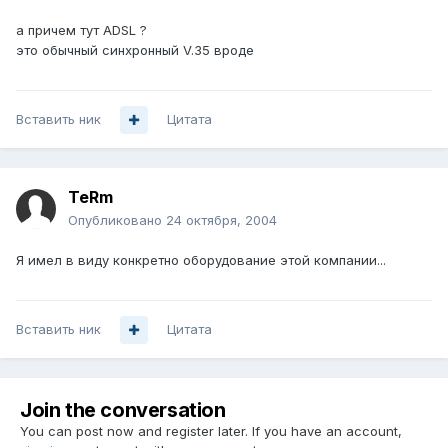
а причем тут ADSL ?
это обычный синхронный V.35 вроде
Вставить ник
Цитата
TeRm
Опубликовано
24 октября, 2004
Я имел в виду конкретно оборудование этой компании...
Вставить ник
Цитата
Join the conversation
You can post now and register later. If you have an account,