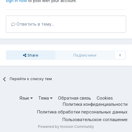
sign in now
to post with your account.
Ответить в тему...
Share
Подписчики
0
Перейти к списку тем
Язык
Тема
Обратная связь
Cookies
Политика конфиденциальности
Политика обработки персональных данных
Пользовательское соглашение
Powered by Invision Community