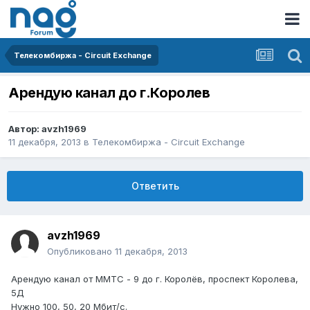
Телекомбиржа - Circuit Exchange
Арендую канал до г.Королев
Автор:
avzh1969
11 декабря, 2013
в
Телекомбиржа - Circuit Exchange
Ответить
avzh1969
Опубликовано
11 декабря, 2013
Арендую канал от ММТС - 9 до г. Королёв, проспект Королева,
5Д
Нужно 100, 50, 20 Мбит/с.