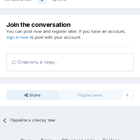
Join the conversation
You can post now and register later. If you have an account,
sign in now
to post with your account.
Ответить в тему...
Share
Подписчики
0
Перейти к списку тем