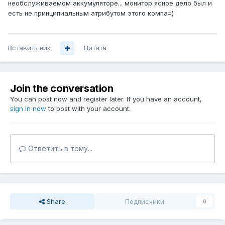
необслуживаемом аккумуляторе... монитор ясное дело был и
есть не принципиальным атрибутом этого компа=)
Вставить ник
Цитата
Join the conversation
You can post now and register later. If you have an account,
sign in now
to post with your account.
Ответить в тему...
Share
Подписчики
0