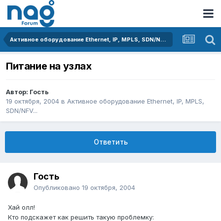
Активное оборудование Ethernet, IP, MPLS, SDN/NFV...
Питание на узлах
Автор: Гость
19 октября, 2004
в
Активное оборудование Ethernet, IP, MPLS,
SDN/NFV...
Ответить
Гость
Опубликовано
19 октября, 2004
Хай олл!
Кто подскажет как решить такую проблемку: