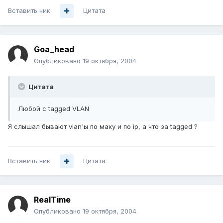
Вставить ник
Цитата
Goa_head
Опубликовано
19 октября, 2004
Цитата
Любой с tagged VLAN
Я слышал бывают vlan'ы по маку и по ip, а что за tagged ?
Вставить ник
Цитата
RealTime
Опубликовано
19 октября, 2004