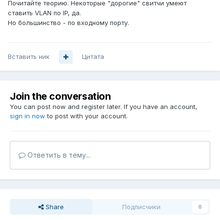
Почитайте теорию. Некоторые "дорогие" свитчи умеют
ставить VLAN по IP, да.
Но большинство - по входному порту.
Вставить ник
Цитата
Join the conversation
You can post now and register later. If you have an account,
sign in now
to post with your account.
Ответить в тему...
Share
Подписчики
0