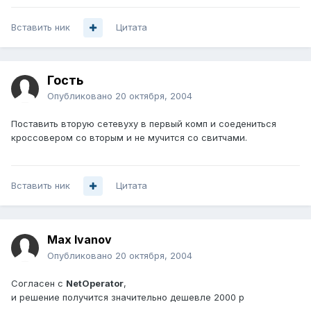
Вставить ник
Цитата
Гость
Опубликовано
20 октября, 2004
Поставить вторую сетевуху в первый комп и соедениться
кроссовером со вторым и не мучится со свитчами.
Вставить ник
Цитата
Max Ivanov
Опубликовано
20 октября, 2004
Согласен с
NetOperator
,
и решение получится значительно дешевле 2000 р