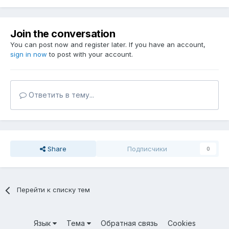
Join the conversation
You can post now and register later. If you have an account,
sign in now
to post with your account.
Ответить в тему...
Share
Подписчики
0
Перейти к списку тем
Язык
Тема
Обратная связь
Cookies