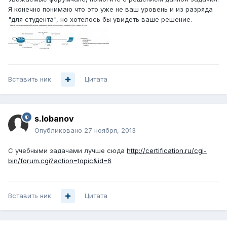
Я конечно понимаю что это уже не ваш уровень и из разряда
"для студента", но хотелось бы увидеть ваше решение.
Вставить ник
Цитата
s.lobanov
Опубликовано
27 ноября, 2013
С учебными задачами лучше сюда
http://certification.ru/cgi-
bin/forum.cgi?action=topic&id=6
Вставить ник
Цитата