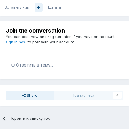
Вставить ник
Цитата
Join the conversation
You can post now and register later. If you have an account,
sign in now
to post with your account.
Ответить в тему...
Share
Подписчики
0
Перейти к списку тем