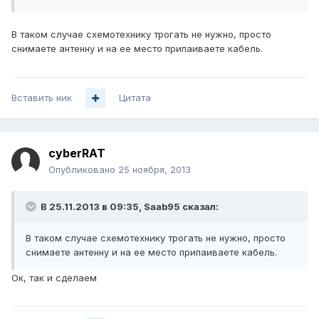
В таком случае схемотехнику трогать не нужно, просто
снимаете антенну и на ее место припаиваете кабель.
Вставить ник
Цитата
cyberRAT
Опубликовано
25 ноября, 2013
В 25.11.2013 в 09:35, Saab95 сказал:
В таком случае схемотехнику трогать не нужно, просто
снимаете антенну и на ее место припаиваете кабель.
Ок, так и сделаем