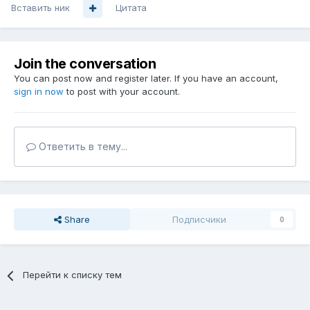
Вставить ник
Цитата
Join the conversation
You can post now and register later. If you have an account,
sign in now
to post with your account.
Ответить в тему...
Share
Подписчики
0
Перейти к списку тем