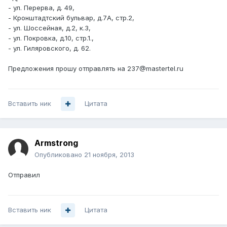
- ул. Перерва, д. 49,
- Кронштадтский бульвар, д.7А, стр.2,
- ул. Шоссейная, д.2, к.3,
- ул. Покровка, д.10, стр.1.,
- ул. Гиляровского, д. 62.
Предложения прошу отправлять на 237@mastertel.ru
Вставить ник
Цитата
Armstrong
Опубликовано
21 ноября, 2013
Отправил
Вставить ник
Цитата