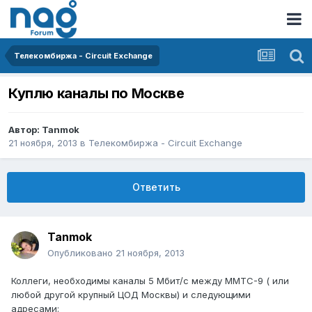
Телекомбиржа - Circuit Exchange
Куплю каналы по Москве
Автор:
Tanmok
21 ноября, 2013
в
Телекомбиржа - Circuit Exchange
Ответить
Tanmok
Опубликовано
21 ноября, 2013
Коллеги, необходимы каналы 5 Мбит/с между ММТС-9 ( или
любой другой крупный ЦОД Москвы) и следующими
адресами: