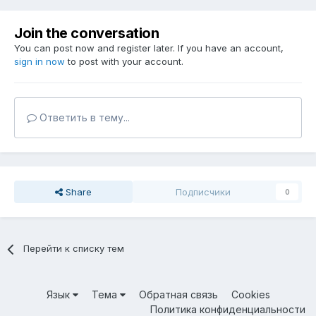
Join the conversation
You can post now and register later. If you have an account,
sign in now
to post with your account.
Ответить в тему...
Share
Подписчики
0
Перейти к списку тем
Язык
Тема
Обратная связь
Cookies
Политика конфиденциальности