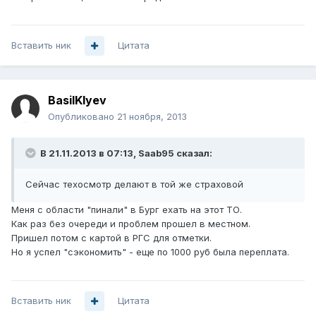
Вставить ник
Цитата
BasilKlyev
Опубликовано
21 ноября, 2013
В 21.11.2013 в 07:13, Saab95 сказал:
Сейчас техосмотр делают в той же страховой
Меня с области "пинали" в Бург ехать на этот ТО.
Как раз без очереди и проблем прошел в местном.
Пришел потом с картой в РГС для отметки.
Но я успел "сэкономить" - еще по 1000 руб была переплата.
Вставить ник
Цитата