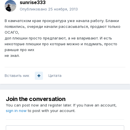
sunrise333
Опубликовано
25 ноября, 2013
В камчатском крае прокуратура уже начала работу. Бланки
появились, очереди начали рассасываться, продают только
ОСАГО,
доп плюшки просто предлагают, а не впаривают. И есть
некоторые плюшки про которые можно и подумать, просто
раньше про них
не знал.
Вставить ник
Цитата
Join the conversation
You can post now and register later. If you have an account,
sign in now
to post with your account.