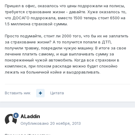
Пришел в офис, оказалось что цены подорожали на полисы,
требуется страхование жизни - давайте. Хуже оказалось то,
что ДОСАГО подорожала, вместо 1500 теперь стоит 6500 на
1.5 миллиона страховой суммы.
Просто подумайте, стоит ли 2000 того, что бы их не заплатить
за страхование жизни? А то получится попали в ДТП,
получили травму, повредили чужую машину. В итоге за свое
лечение платить самому, и еще выплачивать сумму за
покореженный чужой автомобиль. Когда все страховки в
комплексе, при плохом раскладе можно будет спокойно
лежать на больничной койке и выздоравливать.
Вставить ник
Цитата
ALaddin
Опубликовано
20 ноября, 2013