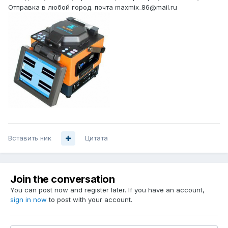
Отправка в любой город. почта maxmix_86@mail.ru
Вставить ник
Цитата
Join the conversation
You can post now and register later. If you have an account,
sign in now
to post with your account.