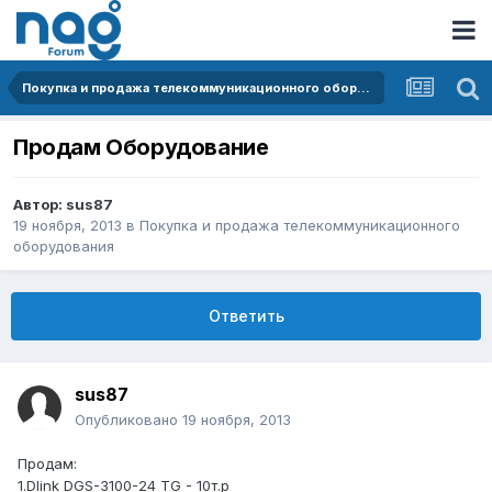
Покупка и продажа телекоммуникационного оборудования
Продам Оборудование
Автор:
sus87
19 ноября, 2013
в
Покупка и продажа телекоммуникационного
оборудования
Ответить
sus87
Опубликовано
19 ноября, 2013
Продам:
1.Dlink DGS-3100-24 TG - 10т.р