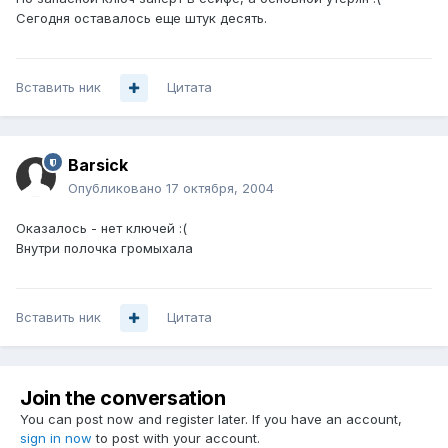
Сегодня оставалось еще штук десять.
Вставить ник
Цитата
Barsick
Опубликовано
17 октября, 2004
Оказалось - нет ключей :(
Внутри полочка громыхала
Вставить ник
Цитата
Join the conversation
You can post now and register later. If you have an account,
sign in now
to post with your account.