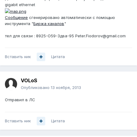
gigabit ethernet
Сообщение
сгенерировано автоматически с помощью
инструмента "
Биржа каналов
"
тел для связи : 8925-О59-3два-95 Peter.Fiodorov@gmail.com
Вставить ник
Цитата
VOLoS
Опубликовано
13 ноября, 2013
Отправил в ЛС
Вставить ник
Цитата