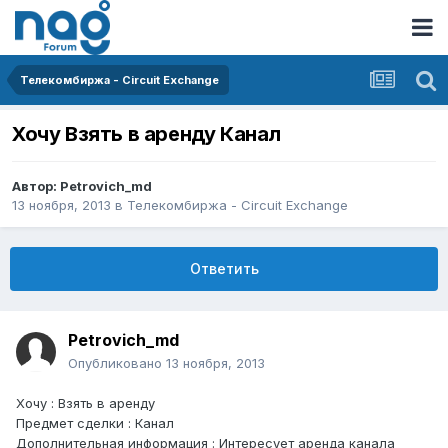
Телекомбиржа - Circuit Exchange
Хочу Взять в аренду Канал
Автор:
Petrovich_md
13 ноября, 2013
в
Телекомбиржа - Circuit Exchange
Ответить
Petrovich_md
Опубликовано
13 ноября, 2013
Хочу : Взять в аренду
Предмет сделки : Канал
Дополнительная информация : Интересует аренда канала