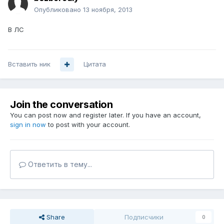
Опубликовано
13 ноября, 2013
В ЛС
Вставить ник
Цитата
Join the conversation
You can post now and register later. If you have an account,
sign in now
to post with your account.
Ответить в тему...
Share
Подписчики
0