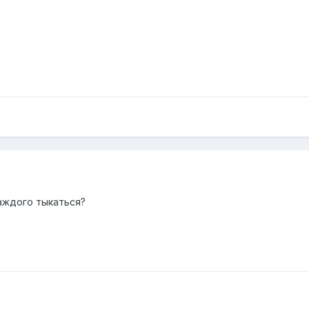
каждого тыкаться?