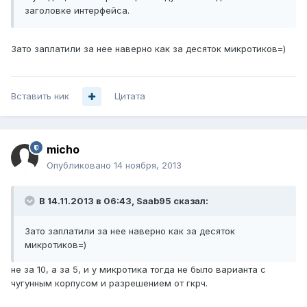
заголовке интерфейса.
Зато заплатили за нее наверно как за десяток микротиков=)
Вставить ник
Цитата
micho
Опубликовано
14 ноября, 2013
В 14.11.2013 в 06:43, Saab95 сказал:
Зато заплатили за нее наверно как за десяток
микротиков=)
не за 10, а за 5, и у микротика тогда не было варианта с
чугунным корпусом и разрешением от гкрч.