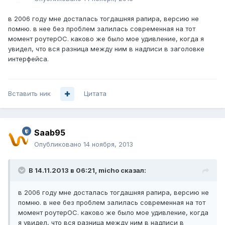
в 2006 году мне досталась тогдашняя рапира, версию не
помню. в нее без проблем залилась современная на тот
момент роутерОС. каково же было мое удивление, когда я
увидел, что вся разница между ним в надписи в заголовке
интерфейса.
Вставить ник
Цитата
Saab95
Опубликовано
14 ноября, 2013
В 14.11.2013 в 06:21, micho сказал:
в 2006 году мне досталась тогдашняя рапира, версию не
помню. в нее без проблем залилась современная на тот
момент роутерОС. каково же было мое удивление, когда
я увидел, что вся разница между ним в надписи в