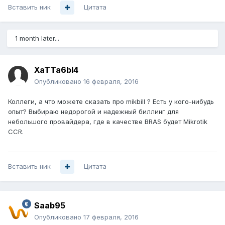
Вставить ник
Цитата
1 month later...
XaTTa6bl4
Опубликовано
16 февраля, 2016
Коллеги, а что можете сказать про mikbill ? Есть у кого-нибудь
опыт? Выбираю недорогой и надежный биллинг для
небольшого провайдера, где в качестве BRAS будет Mikrotik
CCR.
Вставить ник
Цитата
Saab95
Опубликовано
17 февраля, 2016