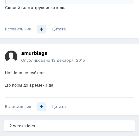
Скорей всего трупоискатель.
Вставить ник
Цитата
amurblaga
Опубликовано
13 декабря, 2015
На Ideco не суйтесь.
До поры до времени да
Вставить ник
Цитата
2 weeks later...