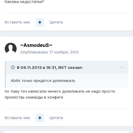
Каковы недостатки?
Вставить ник
Цитата
~AsmodeuS~
Опубликовано
17 ноября, 2013
В 06.11.2013 в 16:31, NST сказал:
Abills точно придётся допиливать
по тому точ написали ничего допиливать не надо просто
пропистаь команды в конфиге
Вставить ник
Цитата