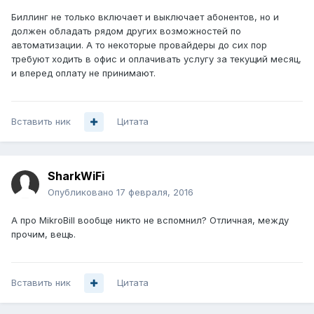
Биллинг не только включает и выключает абонентов, но и
должен обладать рядом других возможностей по
автоматизации. А то некоторые провайдеры до сих пор
требуют ходить в офис и оплачивать услугу за текущий месяц,
и вперед оплату не принимают.
Вставить ник
Цитата
SharkWiFi
Опубликовано
17 февраля, 2016
А про MikroBill вообще никто не вспомнил? Отличная, между
прочим, вещь.
Вставить ник
Цитата