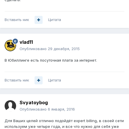
Вставить ник
Цитата
vlad11
Опубликовано
29 декабря, 2015
В Юбиллинге есть посуточная плата за интернет.
Вставить ник
Цитата
Svyatoybog
Опубликовано
6 января, 2016
Для Ваших целей отлично подойдёт expert billing, в своей сети
используем уже четыре года, и все что нужно для себя уже