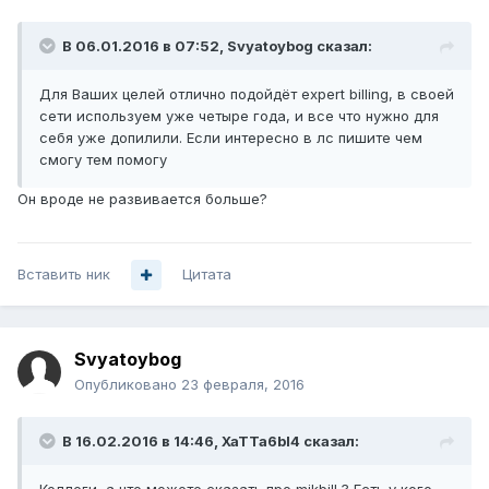
В 06.01.2016 в 07:52, Svyatoybog сказал:
Для Ваших целей отлично подойдёт expert billing, в своей
сети используем уже четыре года, и все что нужно для
себя уже допилили. Если интересно в лс пишите чем
смогу тем помогу
Он вроде не развивается больше?
Вставить ник
Цитата
Svyatoybog
Опубликовано
23 февраля, 2016
В 16.02.2016 в 14:46, XaTTa6bl4 сказал: