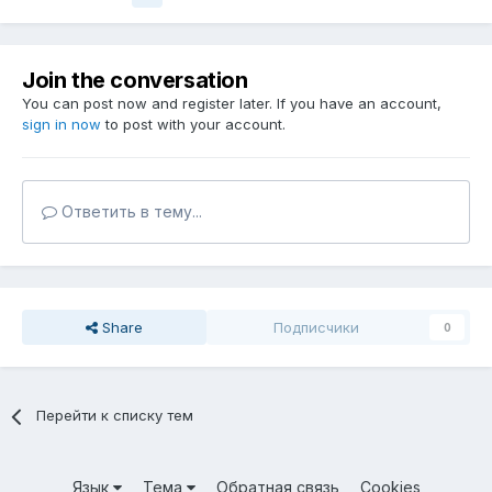
Join the conversation
You can post now and register later. If you have an account,
sign in now
to post with your account.
Ответить в тему...
Share
Подписчики
0
Перейти к списку тем
Язык
Тема
Обратная связь
Cookies