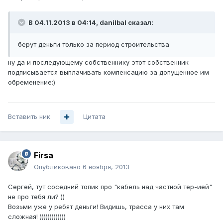
В 04.11.2013 в 04:14, danilbal сказал:
берут деньги только за период строительства
ну да и последующему собственнику этот собственник
подписывается выплачивать компенсацию за допущенное им
обременение:)
Вставить ник
Цитата
Firsa
Опубликовано
6 ноября, 2013
Сергей, тут соседний топик про "кабель над частной тер-ией"
не про тебя ли? ))
Возьми уже у ребят деньги! Видишь, трасса у них там
сложная! )))))))))))))