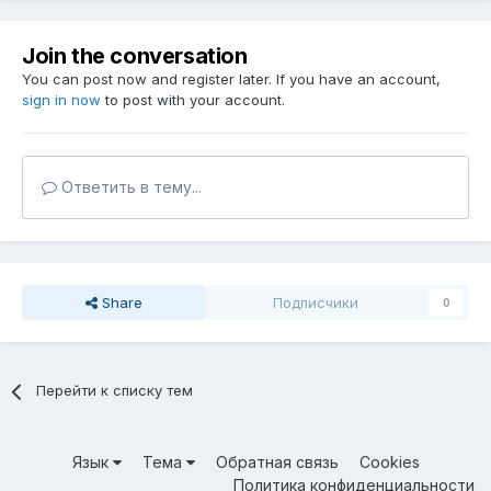
Join the conversation
You can post now and register later. If you have an account,
sign in now
to post with your account.
Ответить в тему...
Share
Подписчики
0
Перейти к списку тем
Язык
Тема
Обратная связь
Cookies
Политика конфиденциальности