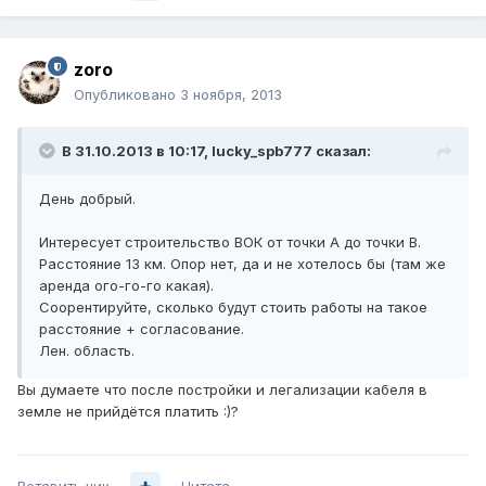
zoro
Опубликовано
3 ноября, 2013
В 31.10.2013 в 10:17, lucky_spb777 сказал:
День добрый.
Интересует строительство ВОК от точки А до точки В.
Расстояние 13 км. Опор нет, да и не хотелось бы (там же
аренда ого-го-го какая).
Соорентируйте, сколько будут стоить работы на такое
расстояние + согласование.
Лен. область.
Вы думаете что после постройки и легализации кабеля в
земле не прийдётся платить :)?