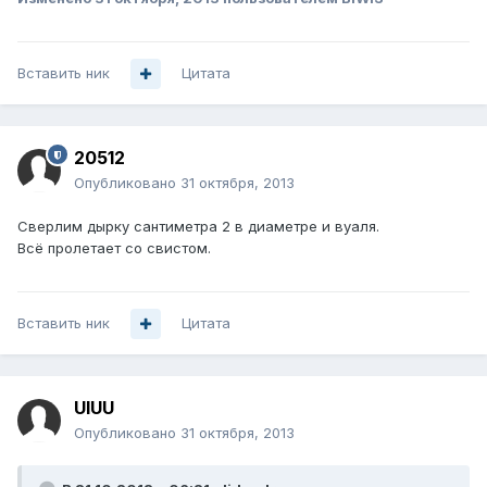
Вставить ник
Цитата
20512
Опубликовано
31 октября, 2013
Сверлим дырку сантиметра 2 в диаметре и вуаля.
Всё пролетает со свистом.
Вставить ник
Цитата
UIUU
Опубликовано
31 октября, 2013