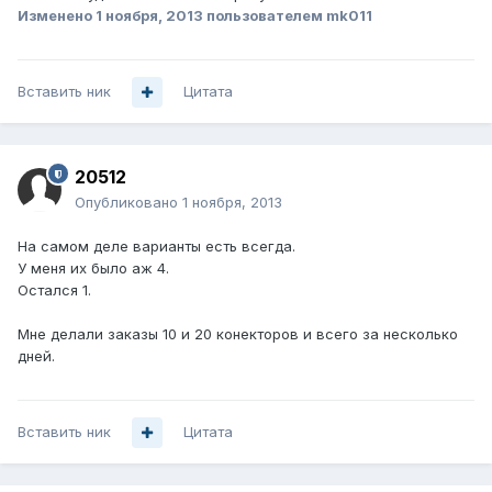
Изменено
1 ноября, 2013
пользователем mk011
Вставить ник
Цитата
20512
Опубликовано
1 ноября, 2013
На самом деле варианты есть всегда.
У меня их было аж 4.
Остался 1.
Мне делали заказы 10 и 20 конекторов и всего за несколько
дней.
Вставить ник
Цитата