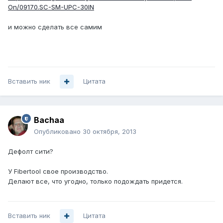
On/09170.SC-SM-UPC-30IN
и можно сделать все самим
Вставить ник
Цитата
Bachaa
Опубликовано
30 октября, 2013
Дефолт сити?
У Fibertool свое производство.
Делают все, что угодно, только подождать придется.
Вставить ник
Цитата