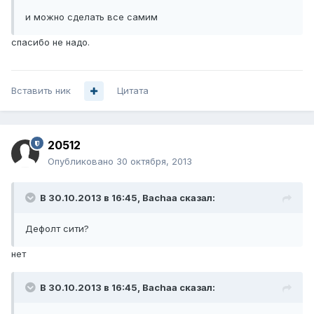
и можно сделать все самим
спасибо не надо.
Вставить ник
Цитата
20512
Опубликовано
30 октября, 2013
В 30.10.2013 в 16:45, Bachaa сказал:
Дефолт сити?
нет
В 30.10.2013 в 16:45, Bachaa сказал: