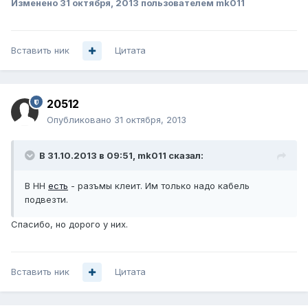
Изменено
31 октября, 2013
пользователем mk011
Вставить ник
Цитата
20512
Опубликовано
31 октября, 2013
В 31.10.2013 в 09:51, mk011 сказал:
В НН
есть
- разъмы клеит. Им только надо кабель
подвезти.
Спасибо, но дорого у них.
Вставить ник
Цитата