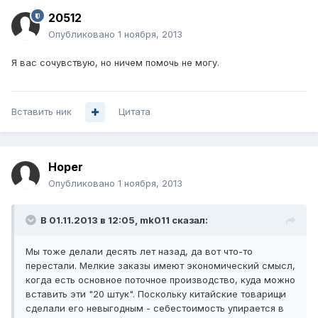
20512
Опубликовано
1 ноября, 2013
Я вас сочувствую, но ничем помочь не могу.
Вставить ник
Цитата
Hoper
Опубликовано
1 ноября, 2013
В 01.11.2013 в 12:05, mk011 сказал:
Мы тоже делали десять лет назад, да вот что-то
перестали. Мелкие заказы имеют экономический смысл,
когда есть основное поточное производство, куда можно
вставить эти "20 штук". Поскольку китайские товарищи
сделали его невыгодным - себестоимость упирается в